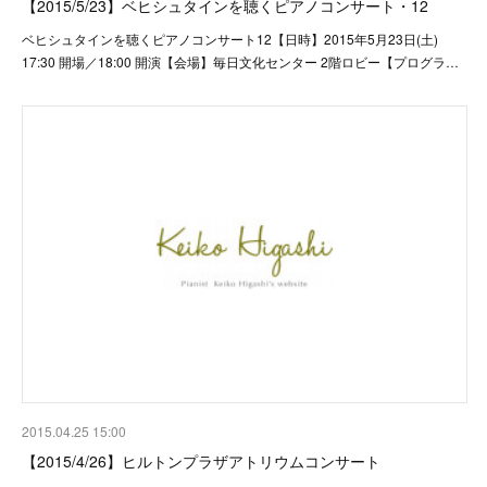
【2015/5/23】ベヒシュタインを聴くピアノコンサート・12
ベヒシュタインを聴くピアノコンサート12【日時】2015年5月23日(土)
17:30 開場／18:00 開演【会場】毎日文化センター 2階ロビー【プログラ…
2015.04.25 15:00
【2015/4/26】ヒルトンプラザアトリウムコンサート