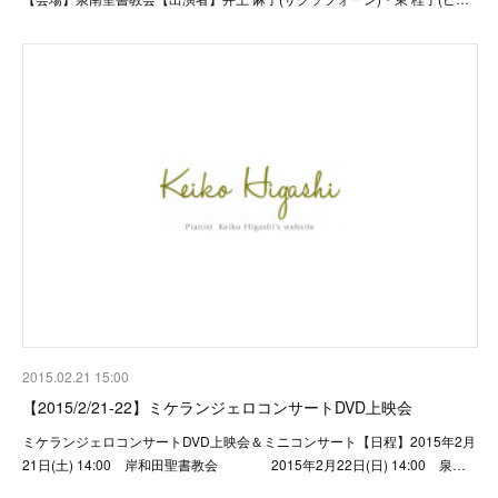
2015.02.21 15:00
【2015/2/21-22】ミケランジェロコンサートDVD上映会
ミケランジェロコンサートDVD上映会＆ミニコンサート【日程】2015年2月
21日(土) 14:00 岸和田聖書教会 2015年2月22日(日) 14:00 泉…