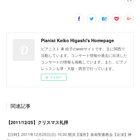
Pianist Keiko Higashi's Homepage
ピアニスト 東 桂子のwebサイトです。主に関西で
活動しています。コンサート情報や過去に出演した
コンサートの情報も掲載しています。また、ピアノ
レッスンも堺・大阪・西宮で行っています。
フォロー
関連記事
【2011/12/25】クリスマス礼拝
【日時】2011年12月25日(日) 10:30 開演【場所】泉南聖書教会【出演】神