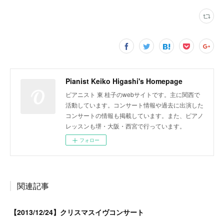
Pianist Keiko Higashi's Homepage
ピアニスト 東 桂子のwebサイトです。主に関西で
活動しています。コンサート情報や過去に出演した
コンサートの情報も掲載しています。また、ピアノ
レッスンも堺・大阪・西宮で行っています。
フォロー
関連記事
【2013/12/24】クリスマスイヴコンサート